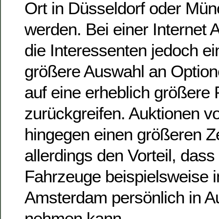
Ort in Düsseldorf oder Mün
werden. Bei einer Internet 
die Interessenten jedoch ei
größere Auswahl an Optio
auf eine erheblich größere 
zurückgreifen. Auktionen v
hingegen einen größeren Z
allerdings den Vorteil, das
Fahrzeuge beispielsweise i
Amsterdam persönlich in A
nehmen kann.