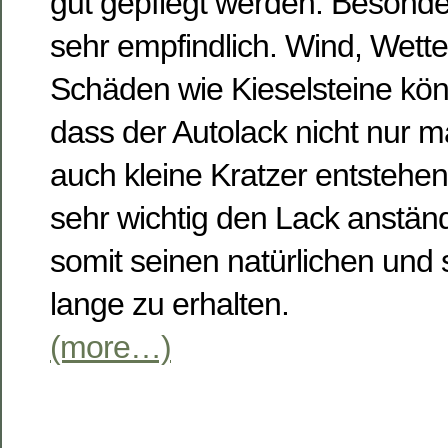
gut gepflegt werden. Besonder
sehr empfindlich. Wind, Wette
Schäden wie Kieselsteine kön
dass der Autolack nicht nur m
auch kleine Kratzer entstehe
sehr wichtig den Lack anstän
somit seinen natürlichen und
lange zu erhalten.
(more…)