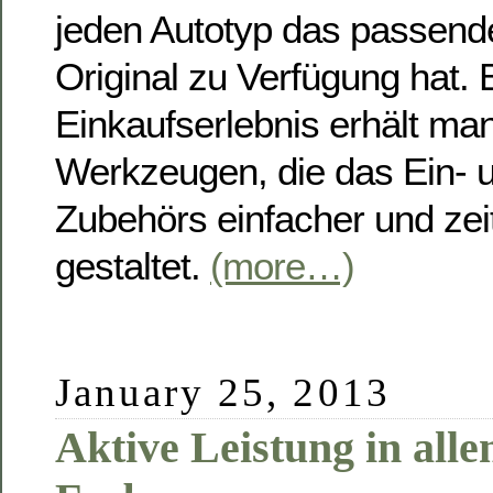
jeden Autotyp das passend
Original zu Verfügung hat.
Einkaufserlebnis erhält ma
Werkzeugen, die das Ein-
Zubehörs einfacher und zei
gestaltet.
(more…)
January 25, 2013
Aktive Leistung in all