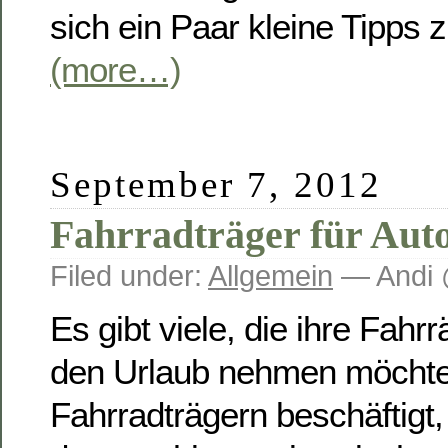
sich ein Paar kleine Tipps 
(more…)
September 7, 2012
Fahrradträger für Aut
Filed under:
Allgemein
— Andi 
Es gibt viele, die ihre Fahrr
den Urlaub nehmen möchten
Fahrradträgern beschäftigt, d