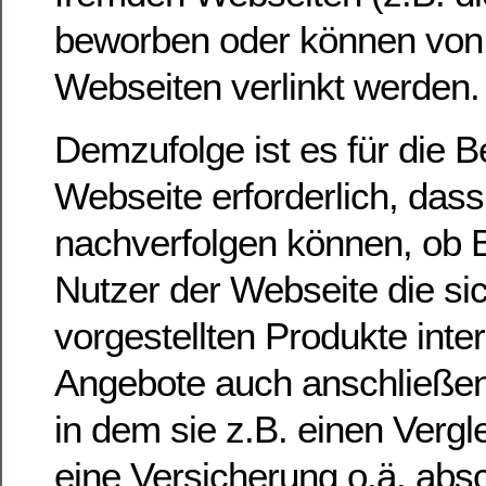
beworben oder können von
Webseiten verlinkt werden.
Demzufolge ist es für die Be
Webseite erforderlich, dass
nachverfolgen können, ob 
Nutzer der Webseite die sic
vorgestellten Produkte inter
Angebote auch anschließe
in dem sie z.B. einen Vergl
eine Versicherung o.ä. abs