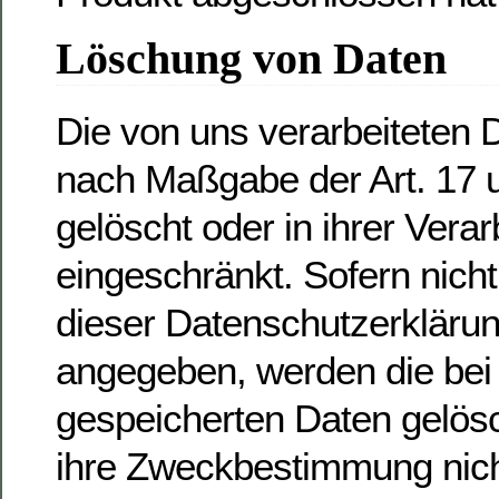
Löschung von Daten
Die von uns verarbeiteten
nach Maßgabe der Art. 1
gelöscht oder in ihrer Verar
eingeschränkt. Sofern nic
dieser Datenschutzerklärun
angegeben, werden die bei
gespeicherten Daten gelösch
ihre Zweckbestimmung nic