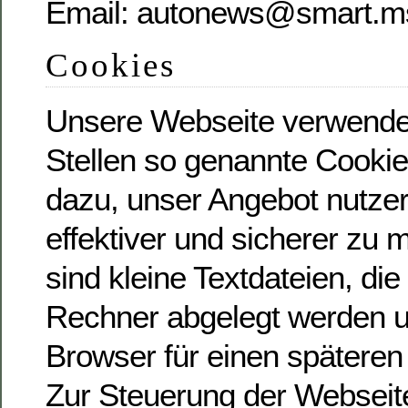
Email: autonews@smart.m
Cookies
Unsere Webseite verwende
Stellen so genannte Cookie
dazu, unser Angebot nutzer
effektiver und sicherer zu
sind kleine Textdateien, die
Rechner abgelegt werden un
Browser für einen späteren 
Zur Steuerung der Webseite