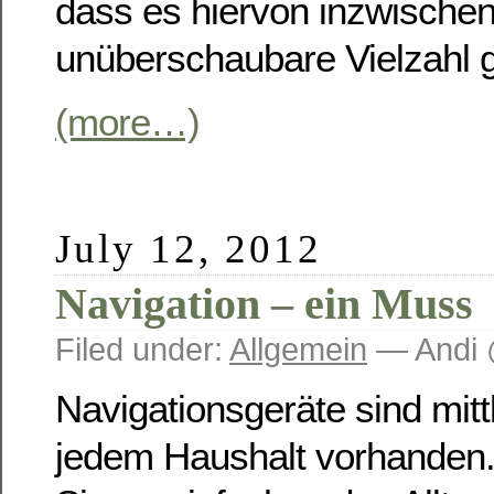
dass es hiervon inzwischen
unüberschaubare Vielzahl g
(more…)
July 12, 2012
Navigation – ein Muss
Filed under:
Allgemein
— Andi 
Navigationsgeräte sind mittl
jedem Haushalt vorhanden