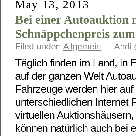
May 13, 2013
Bei einer Autoauktion 
Schnäppchenpreis zum
Filed under:
Allgemein
— Andi 
Täglich finden im Land, in 
auf der ganzen Welt Autoauk
Fahrzeuge werden hier auf
unterschiedlichen Internet 
virtuellen Auktionshäusern
können natürlich auch bei e