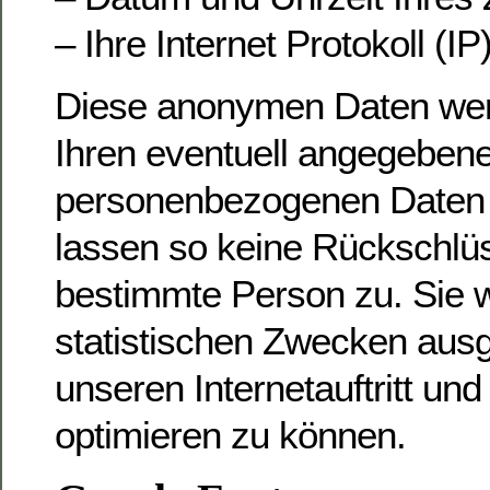
– Ihre Internet Protokoll (I
Diese anonymen Daten wer
Ihren eventuell angegeben
personenbezogenen Daten 
lassen so keine Rückschlüs
bestimmte Person zu. Sie 
statistischen Zwecken aus
unseren Internetauftritt un
optimieren zu können.