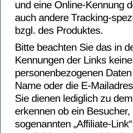
und eine Online-Kennung d
auch andere Tracking-spez
bzgl. des Produktes.
Bitte beachten Sie das in d
Kennungen der Links keine
personenbezogenen Daten w
Name oder die E-Mailadress
Sie dienen lediglich zu de
erkennen ob ein Besucher, 
sogenannten „Affiliate-Link“