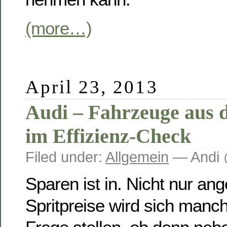
(more…)
April 23, 2013
Audi – Fahrzeuge aus 
im Effizienz-Check
Filed under:
Allgemein
— Andi 
Sparen ist in. Nicht nur an
Spritpreise wird sich manch