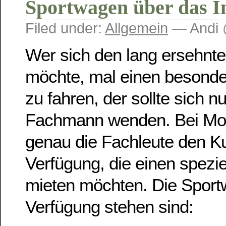
Sportwagen über das I
Filed under:
Allgemein
— Andi 
Wer sich den lang ersehnte
möchte, mal einen besond
zu fahren, der sollte sich n
Fachmann wenden. Bei Mot
genau die Fachleute den K
Verfügung, die einen spezi
mieten möchten. Die Sport
Verfügung stehen sind: