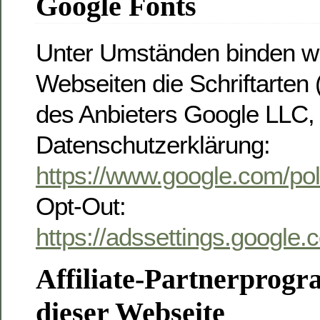
Google Fonts
Unter Umständen binden wi
Webseiten die Schriftarten 
des Anbieters Google LLC, 
Datenschutzerklärung:
https://www.google.com/poli
Opt-Out:
https://adssettings.google.
Affiliate-Partnerprog
dieser Webseite