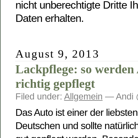
nicht unberechtigte Dritte I
Daten erhalten.
August 9, 2013
Lackpflege: so werden
richtig gepflegt
Filed under:
Allgemein
— Andi 
Das Auto ist einer der liebst
Deutschen und sollte natürl