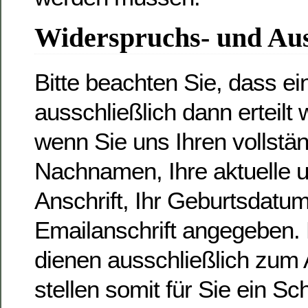
Widerspruchs- und Aus
Bitte beachten Sie, dass ei
ausschließlich dann erteilt
wenn Sie uns Ihren vollstä
Nachnamen, Ihre aktuelle u
Anschrift, Ihr Geburtsdatum
Emailanschrift angegeben.
dienen ausschließlich zum 
stellen somit für Sie ein Sc