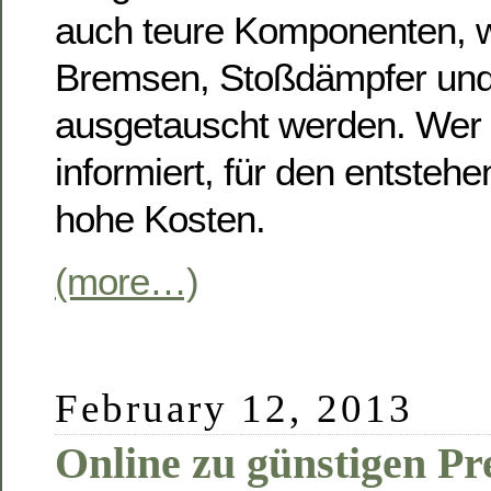
auch teure Komponenten, 
Bremsen, Stoßdämpfer und
ausgetauscht werden. Wer s
informiert, für den entstehe
hohe Kosten.
(more…)
February 12, 2013
Online zu günstigen Pr