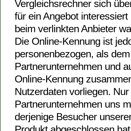
Vergleichsrechner sich übe
für ein Angebot interessier
beim verlinkten Anbieter 
Die Online-Kennung ist jed
personenbezogen, als dem
Partnerunternehmen und au
Online-Kennung zusammen
Nutzerdaten vorliegen. Nur
Partnerunternehmen uns mit
derjenige Besucher unsere
Produkt abgeschlossen hat