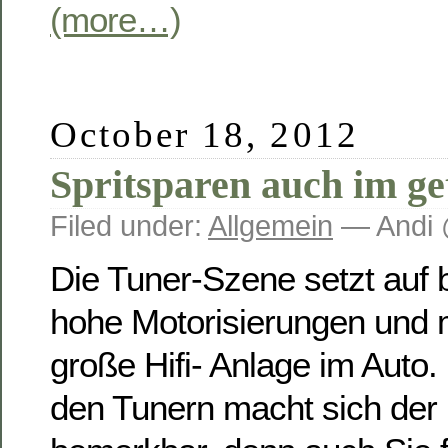
(more…)
October 18, 2012
Spritsparen auch im ge
Filed under:
Allgemein
— Andi 
Die Tuner-Szene setzt auf b
hohe Motorisierungen und 
große Hifi- Anlage im Auto
den Tunern macht sich der 