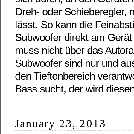
Dreh- oder Schieberegler, 
lässt. So kann die Feinab
Subwoofer direkt am Gerät 
muss nicht über das Autor
Subwoofer sind nur und aus
den Tieftonbereich verantwo
Bass sucht, der wird diese
January 23, 2013