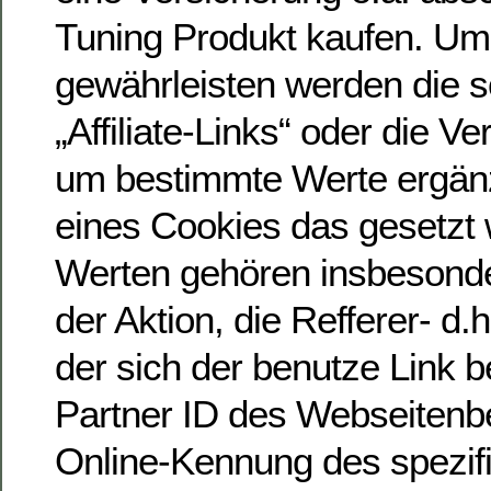
Tuning Produkt kaufen. Um
gewährleisten werden die 
„Affiliate-Links“ oder die V
um bestimmte Werte ergänzt
eines Cookies das gesetzt 
Werten gehören insbesonde
der Aktion, die Refferer- d.
der sich der benutze Link b
Partner ID des Webseitenbe
Online-Kennung des spezif