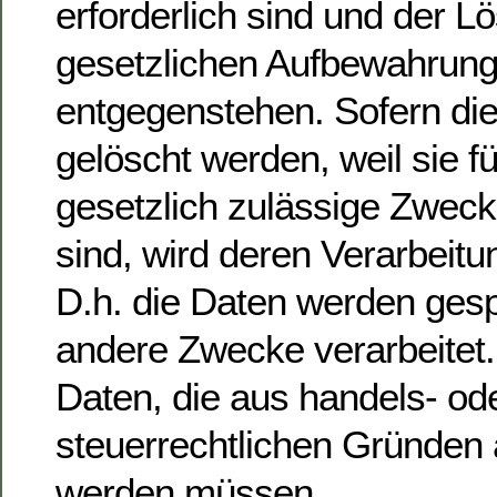
erforderlich sind und der L
gesetzlichen Aufbewahrung
entgegenstehen. Sofern die
gelöscht werden, weil sie f
gesetzlich zulässige Zwecke
sind, wird deren Verarbeitu
D.h. die Daten werden gespe
andere Zwecke verarbeitet. 
Daten, die aus handels- od
steuerrechtlichen Gründen
werden müssen.