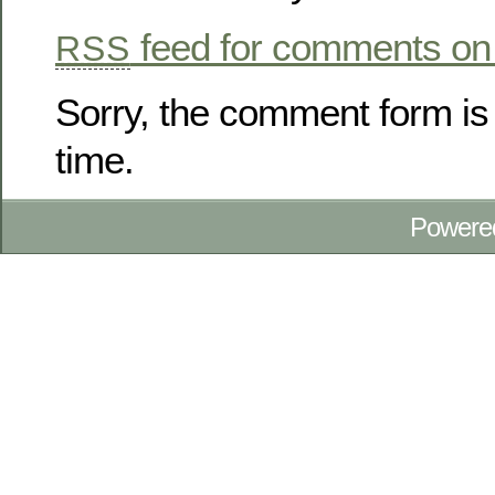
feed for comments on 
RSS
Sorry, the comment form is 
time.
Powere