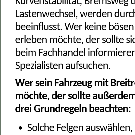
Kurvenstabilität,
Bremsweg 
Lastenwechsel, werden durch 
beeinflusst.
Wer keine bösen
erleben möchte, der sollte s
beim Fachhandel informiere
Spezialisten aufsuchen.
Wer sein Fahrzeug mit Breitr
möchte, der sollte außerdem
drei Grundregeln beachten:
Solche Felgen auswählen, 