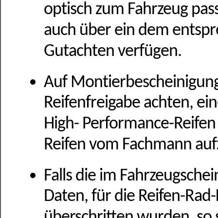
optisch zum Fahrzeug pas
auch über ein dem entsp
Gutachten verfügen.
Auf Montierbescheinigun
Reifenfreigabe achten, e
High- Performance-Reifen
Reifen vom Fachmann aufz
Falls die im Fahrzeugsch
Daten, für die Reifen-Rad