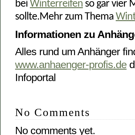
bei
Winterreifen
so gar vier 
sollte.Mehr zum Thema
Wint
Informationen zu Anhäng
Alles rund um Anhänger fin
www.anhaenger-profis.de
d
Infoportal
No Comments
No comments yet.