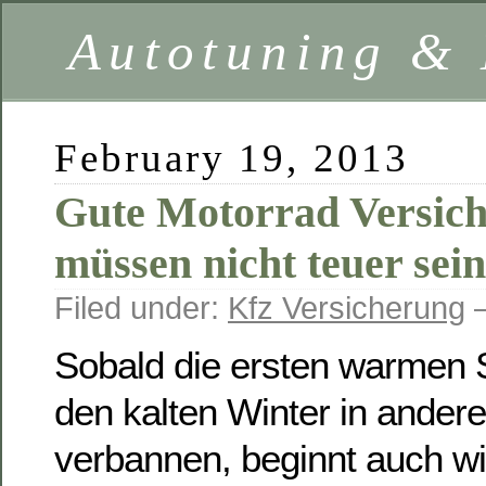
Autotuning &
February 19, 2013
Gute Motorrad Versic
müssen nicht teuer sein
Filed under:
Kfz Versicherung
—
Sobald die ersten warmen 
den kalten Winter in andere
verbannen, beginnt auch wi