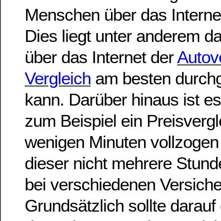
Menschen über das Interne
Dies liegt unter anderem d
über das Internet der
Autov
Vergleich
am besten durchg
kann. Darüber hinaus ist e
zum Beispiel ein Preisvergl
wenigen Minuten vollzogen
dieser nicht mehrere Stun
bei verschiedenen Versiche
Grundsätzlich sollte darauf