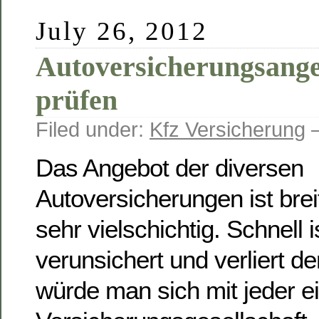
July 26, 2012
Autoversicherungsang
prüfen
Filed under:
Kfz Versicherung
—
Das Angebot der diversen
Autoversicherungen ist brei
sehr vielschichtig. Schnell 
verunsichert und verliert de
würde man sich mit jeder e