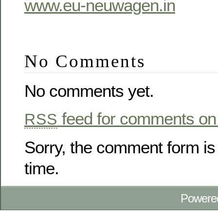
www.eu-neuwagen.in
No Comments
No comments yet.
feed for comments on 
RSS
Sorry, the comment form is 
time.
Powere