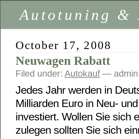
Autotuning &
October 17, 2008
Neuwagen Rabatt
Filed under:
Autokauf
— admin
Jedes Jahr werden in Deut
Milliarden Euro in Neu- u
investiert. Wollen Sie sic
zulegen sollten Sie sich ei