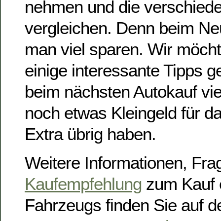
nehmen und die verschied
vergleichen. Denn beim N
man viel sparen. Wir möcht
einige interessante Tipps g
beim nächsten Autokauf vie
noch etwas Kleingeld für d
Extra übrig haben.
Weitere Informationen, Fr
Kaufempfehlung
zum Kauf 
Fahrzeugs finden Sie auf d